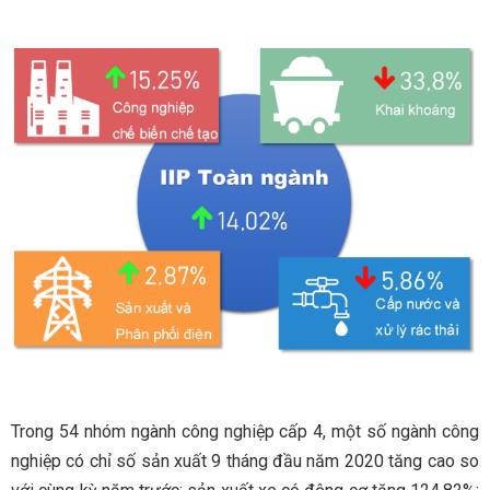
Trong 54 nhóm ngành công nghiệp cấp 4, một số ngành công
nghiệp có chỉ số sản xuất 9 tháng đầu năm 2020 tăng cao so