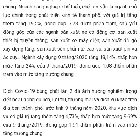
chung. Ngành công nghiệp chế biến, chế tạo vẫn là ngành chủ
lực chính trong phát triển kinh tế thành phố, với giá trị tăng
thêm tăng 19,5%, đóng góp 7,78 điểm phần trăm, chủ yếu
đóng góp của các ngành sản xuất xe có động cơ; sản xuất
thiết bị truyền thông; sản xuất xe máy điện; sản xuất đồ gỗ
xây dựng tăng; sản xuất sản phẩm từ cao su; sản xuất pin và
ắc quy... Ngành xây dựng 9 tháng/2020 tăng 18,14%, thấp hơn
mức tăng 24% của 9 tháng/2019; đóng góp 1,08 điểm phần
trăm vào mức tăng trưởng chung.
Dịch Covid-19 bùng phát lần 2 đã ảnh hưởng nghiêm trọng
đến hoạt động du lịch, lưu trú, thương mại và dịch vụ khác trên
địa bàn thành phố, ước tính 9 tháng năm 2020, khu vực dịch
vụ có giá trị tăng thêm tăng 4,73%, thấp hơn mức tăng 9,69%
của 9 tháng/2019, đóng góp 1,91 điểm phần trăm vào mức
tăng trưởng chung.