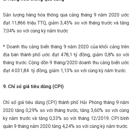
Sản lượng hàng hóa thông qua cảng tháng 9 năm 2020 ước
đạt 11,866 triệu TTQ, giảm 3,45% so với tháng trước và tăng
7,04% so với cùng kỳ năm trước
* Doanh thu cảng biển tháng 9 năm 2020 của khối cảng trên
địa bàn thành phố ước đạt 478,1 tỷ đồng, giảm 0,8% so với
tháng trước. Cộng dồn 9 tháng/2020 doanh thu cảng biển ước
đạt 4.031,84 tỷ đồng, giảm 1,13% so với cùng kỳ năm trước.
9. Chỉ số giá tiêu dùng (CPI)
Chỉ số giá tiêu dùng (CPI) thành phố Hải Phòng tháng 9 năm
2020 tăng 0,29% so với tháng trước, tăng 3,60% so với cùng
kỳ năm trước và tăng 0,33% so với tháng 12/2019. CPI bình
quân 9 tháng năm 2020 tăng 4,24% so với cùng kỳ năm trước.