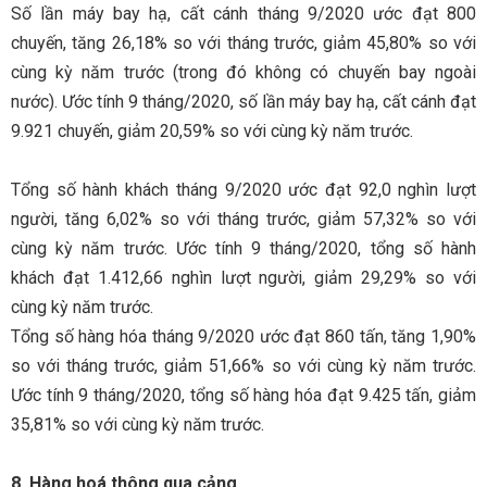
Số lần máy bay hạ, cất cánh tháng 9/2020 ước đạt 800
chuyến, tăng 26,18% so với tháng trước, giảm 45,80% so với
cùng kỳ năm trước (trong đó không có chuyến bay ngoài
nước). Ước tính 9 tháng/2020, số lần máy bay hạ, cất cánh đạt
9.921 chuyến, giảm 20,59% so với cùng kỳ năm trước.
Tổng số hành khách tháng 9/2020 ước đạt 92,0 nghìn lượt
người, tăng 6,02% so với tháng trước, giảm 57,32% so với
cùng kỳ năm trước. Ước tính 9 tháng/2020, tổng số hành
khách đạt 1.412,66 nghìn lượt người, giảm 29,29% so với
cùng kỳ năm trước.
Tổng số hàng hóa tháng 9/2020 ước đạt 860 tấn, tăng 1,90%
so với tháng trước, giảm 51,66% so với cùng kỳ năm trước.
Ước tính 9 tháng/2020, tổng số hàng hóa đạt 9.425 tấn, giảm
35,81% so với cùng kỳ năm trước.
8. Hàng hoá thông qua cảng