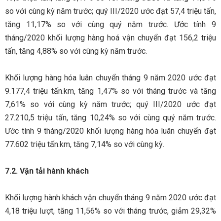
so với cùng kỳ năm trước; quý III/2020 ước đạt 57,4 triệu tấn,
tăng 11,17% so với cùng quý năm trước. Ước tính 9
tháng/2020 khối lượng hàng hoá vận chuyển đạt 156,2 triệu
tấn, tăng 4,88% so với cùng kỳ năm trước.
Khối lượng hàng hóa luân chuyển tháng 9 năm 2020 ước đạt
9.177,4 triệu tấn.km, tăng 1,47% so với tháng trước và tăng
7,61% so với cùng kỳ năm trước; quý III/2020 ước đạt
27.210,5 triệu tấn, tăng 10,24% so với cùng quý năm trước.
Ước tính 9 tháng/2020 khối lượng hàng hóa luân chuyển đạt
77.602 triệu tấn.km, tăng 7,14% so với cùng kỳ.
7.2. Vận tải hành khách
Khối lượng hành khách vận chuyển tháng 9 năm 2020 ước đạt
4,18 triệu lượt, tăng 11,56% so với tháng trước, giảm 29,32%