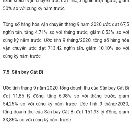
hành khách vận chuyển ước đạt 185,5 nghìn lượt người, giảm
50% so với cùng kỳ năm trước.
Tổng số hàng hóa vận chuyển tháng 9 năm 2020 ước đạt 67,5
nghìn tấn, tăng 4,71% so với tháng trước, giảm 0,53% so với
cùng kỳ năm trước. Ước tính 9 tháng/2020, tổng số hàng hóa
vận chuyển ước đạt 713,42 nghìn tấn, giảm 10,10% so với
cùng kỳ năm trước.
7.5. Sân bay Cát Bi
Ước tính tháng 9 năm 2020, tổng doanh thu của Sân bay Cát Bi
đạt 11,85 tỷ đồng, tăng 6,98% so với tháng trước; giảm
54,25% so với cùng kỳ năm trước. Ước tính 9 tháng/2020,
tổng doanh thu của Sân bay Cát Bi đạt 151,93 tỷ đồng, giảm
33,86% so với cùng kỳ năm trước.