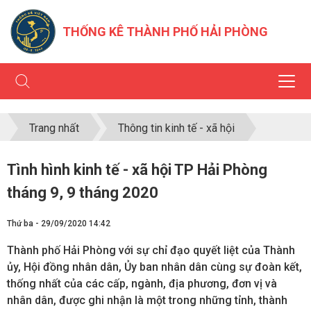
THỐNG KÊ THÀNH PHỐ HẢI PHÒNG
Trang nhất
Thông tin kinh tế - xã hội
Tình hình kinh tế - xã hội TP Hải Phòng
tháng 9, 9 tháng 2020
Thứ ba - 29/09/2020 14:42
Thành phố Hải Phòng với sự chỉ đạo quyết liệt của Thành
ủy, Hội đồng nhân dân, Ủy ban nhân dân cùng sự đoàn kết,
thống nhất của các cấp, ngành, địa phương, đơn vị và
nhân dân, được ghi nhận là một trong những tỉnh, thành