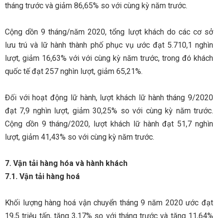
tháng trước và giảm 86,65% so với cùng kỳ năm trước.
Cộng dồn 9 tháng/năm 2020, tổng lượt khách do các cơ sở
lưu trú và lữ hành thành phố phục vụ ước đạt 5.710,1 nghìn
lượt, giảm 16,63% với với cùng kỳ năm trước, trong đó khách
quốc tế đạt 257 nghìn lượt, giảm 65,21%.
Đối với hoạt động lữ hành, lượt khách lữ hành tháng 9/2020
đạt 7,9 nghìn lượt, giảm 30,25% so với cùng kỳ năm trước.
Cộng dồn 9 tháng/2020, lượt khách lữ hành đạt 51,7 nghìn
lượt, giảm 41,43% so với cùng kỳ năm trước.
7. Vận tải hàng hóa và hành khách
7.1. Vận tải hàng hoá
Khối lượng hàng hoá vận chuyển tháng 9 năm 2020 ước đạt
19,5 triệu tấn, tăng 3,17% so với tháng trước và tăng 11,64%