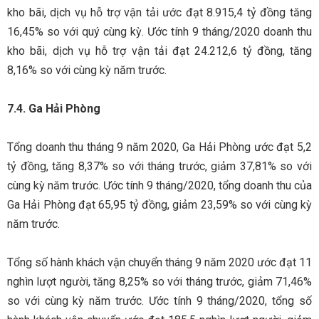
kho bãi, dịch vụ hỗ trợ vận tải ước đạt 8.915,4 tỷ đồng tăng
16,45% so với quý cùng kỳ. Ước tính 9 tháng/2020 doanh thu
kho bãi, dịch vụ hỗ trợ vận tải đạt 24.212,6 tỷ đồng, tăng
8,16% so với cùng kỳ năm trước.
7.4. Ga Hải Phòng
Tổng doanh thu tháng 9 năm 2020, Ga Hải Phòng ước đạt 5,2
tỷ đồng, tăng 8,37% so với tháng trước, giảm 37,81% so với
cùng kỳ năm trước. Ước tính 9 tháng/2020, tổng doanh thu của
Ga Hải Phòng đạt 65,95 tỷ đồng, giảm 23,59% so với cùng kỳ
năm trước.
Tổng số hành khách vận chuyển tháng 9 năm 2020 ước đạt 11
nghìn lượt người, tăng 8,25% so với tháng trước, giảm 71,46%
so với cùng kỳ năm trước. Ước tính 9 tháng/2020, tổng số