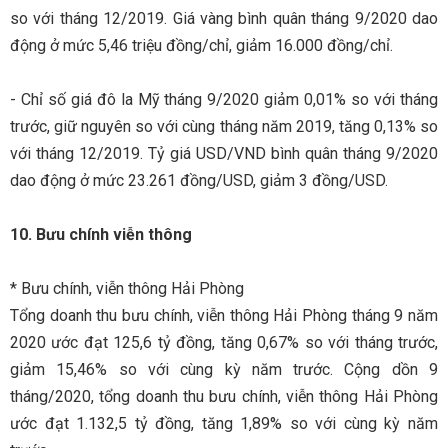
so với tháng 12/2019. Giá vàng bình quân tháng 9/2020 dao
động ở mức 5,46 triệu đồng/chỉ, giảm 16.000 đồng/chỉ.
- Chỉ số giá đô la Mỹ tháng 9/2020 giảm 0,01% so với tháng
trước, giữ nguyên so với cùng tháng năm 2019, tăng 0,13% so
với tháng 12/2019. Tỷ giá USD/VND bình quân tháng 9/2020
dao động ở mức 23.261 đồng/USD, giảm 3 đồng/USD.
10. Bưu chính viễn thông
* Bưu chính, viễn thông Hải Phòng
Tổng doanh thu bưu chính, viễn thông Hải Phòng tháng 9 năm
2020 ước đạt 125,6 tỷ đồng, tăng 0,67% so với tháng trước,
giảm 15,46% so với cùng kỳ năm trước. Cộng dồn 9
tháng/2020, tổng doanh thu bưu chính, viễn thông Hải Phòng
ước đạt 1.132,5 tỷ đồng, tăng 1,89% so với cùng kỳ năm