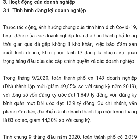
3. Hoạt động của doanh nghiệp
3.1. Tình hình đăng ký doanh nghiệp
Trước tác động, ảnh hưởng chung của tình hình dịch Covid-19,
hoạt động của các doanh nghiệp trên địa bàn thành phố trong
thời gian qua đã gặp không ít khó khăn, việc bảo đảm sản
xuất kinh doanh, khôi phục kinh tế đang là nhiệm vụ quan
trọng hàng đầu của các cấp chính quyền và các doanh nghiệp.
Trong tháng 9/2020, toàn thành phố có 143 doanh nghiệp
(DN) thành lập mới (giảm 49,65% so với cùng kỳ năm 2019),
với tổng số vốn đăng ký ước đạt 1.849 tỷ đồng, vốn đăng ký
bình quân một DN ước đạt 12,9 tỷ đồng. Số chi nhánh, văn
phòng đại diện, địa điểm kinh doanh thành lập mới trong tháng
là 83 cơ sở, giảm 44,30% so với cùng kỳ.
Tính chung 9 tháng đầu năm 2020, toàn thành phố có 2.039