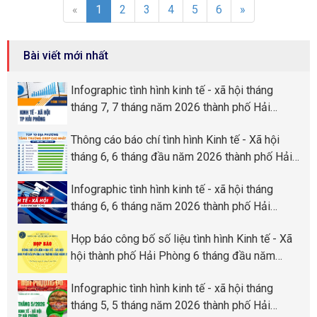
«
1
2
3
4
5
6
»
Bài viết mới nhất
Infographic tình hình kinh tế - xã hội tháng
tháng 7, 7 tháng năm 2026 thành phố Hải
Phòng
Thông cáo báo chí tình hình Kinh tế - Xã hội
tháng 6, 6 tháng đầu năm 2026 thành phố Hải
Phòng
Infographic tình hình kinh tế - xã hội tháng
tháng 6, 6 tháng năm 2026 thành phố Hải
Phòng
Họp báo công bố số liệu tình hình Kinh tế - Xã
hội thành phố Hải Phòng 6 tháng đầu năm
2026
Infographic tình hình kinh tế - xã hội tháng
tháng 5, 5 tháng năm 2026 thành phố Hải