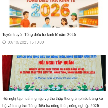
Tuyên truyền Tổng điều tra kinh tế năm 2026
03/10/2025 15:10:00
Hội nghị tập huấn nghiệp vụ thu thập thông tin phiếu bảng kê
hộ và trang trại Tổng điều tra nông thôn, nông nghiệp 2025