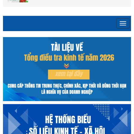
Phòng