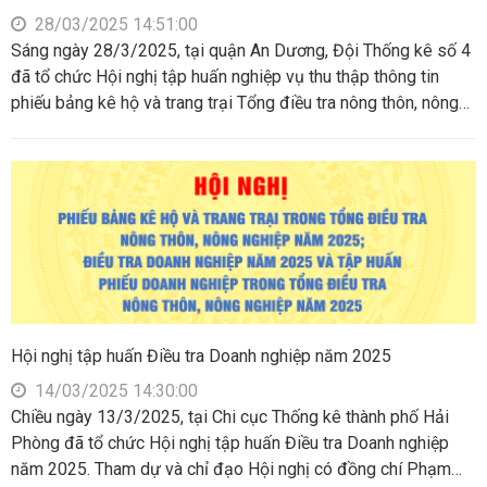
28/03/2025 14:51:00
Sáng ngày 28/3/2025, tại quận An Dương, Đội Thống kê số 4
đã tổ chức Hội nghị tập huấn nghiệp vụ thu thập thông tin
phiếu bảng kê hộ và trang trại Tổng điều tra nông thôn, nông
nghiệp 2025
Hội nghị tập huấn Điều tra Doanh nghiệp năm 2025
14/03/2025 14:30:00
Chiều ngày 13/3/2025, tại Chi cục Thống kê thành phố Hải
Phòng đã tổ chức Hội nghị tập huấn Điều tra Doanh nghiệp
năm 2025. Tham dự và chỉ đạo Hội nghị có đồng chí Phạm