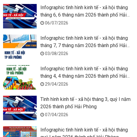
Infographic tình hình kinh tế - xã hội tháng
tháng 6, 6 tháng năm 2026 thành phố Hải
Phòng
06/07/2026
Infographic tình hình kinh tế - xã hội tháng
tháng 7, 7 tháng năm 2026 thành phố Hải
Phòng
03/08/2026
Infographic tình hình kinh tế - xã hội tháng
tháng 4, 4 tháng năm 2026 thành phố Hải
Phòng
29/04/2026
Tình hình kinh tế - xã hội tháng 3, quý I năm
2026 thành phố Hải Phòng
07/04/2026
Infographic tình hình kinh tế - xã hội tháng