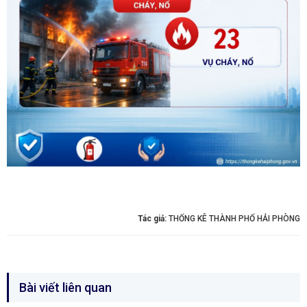
Tác giả:
THỐNG KÊ THÀNH PHỐ HẢI PHÒNG
Bài viết liên quan