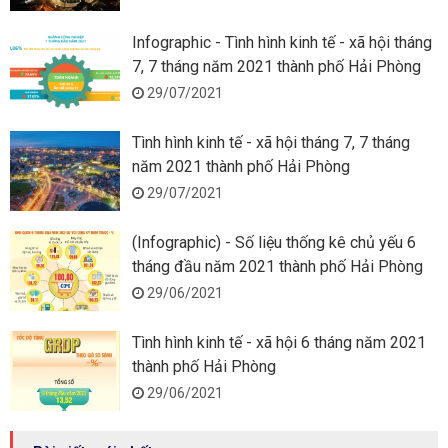
Infographic - Tình hình kinh tế - xã hội tháng
7, 7 tháng năm 2021 thành phố Hải Phòng
29/07/2021
Tình hình kinh tế - xã hội tháng 7, 7 tháng
năm 2021 thành phố Hải Phòng
29/07/2021
(Infographic) - Số liệu thống kê chủ yếu 6
tháng đầu năm 2021 thành phố Hải Phòng
29/06/2021
Tình hình kinh tế - xã hội 6 tháng năm 2021
thành phố Hải Phòng
29/06/2021