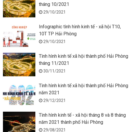
tháng 10/2021
29/10/2021
Infographic tình hình kinh tế - xã hội T10,
10T TP Hải Phòng
29/10/2021
Tình hình kinh tế xã hội thành phố Hải Phòng
tháng 11/2021
30/11/2021
Tình hình kinh tế xã hội thành phố Hải Phòng
năm 2021
29/12/2021
Tình hình kinh tế - xã hội tháng 8 và 8 tháng
năm 2021 thành phố Hải Phòng
29/08/2021