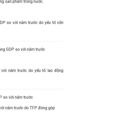
ổng sản phẩm trong nước.
DP so với năm trước do yếu tố vốn
ăng GDP so với năm trước
với năm trước do yếu tố lao động
P so với năm trước
ới năm trước do TFP đóng góp