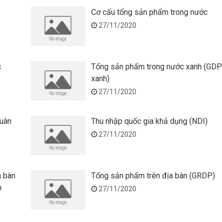
Cơ cấu tổng sản phẩm trong nước
27/11/2020
c
Tổng sản phẩm trong nước xanh (GDP
xanh)
27/11/2020
quân
Thu nhập quốc gia khả dụng (NDI)
27/11/2020
a bàn
Tổng sản phẩm trên địa bàn (GRDP)
n
27/11/2020