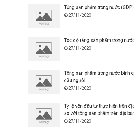
Tổng sản phẩm trong nước (GDP)
27/11/2020
Tốc độ tăng sản phẩm trong nướ
27/11/2020
Tổng sản phẩm trong nước bình 
đầu người
27/11/2020
Tỷ lệ vốn đầu tư thực hiện trên đị
so với tổng sản phẩm trên địa bà
27/11/2020