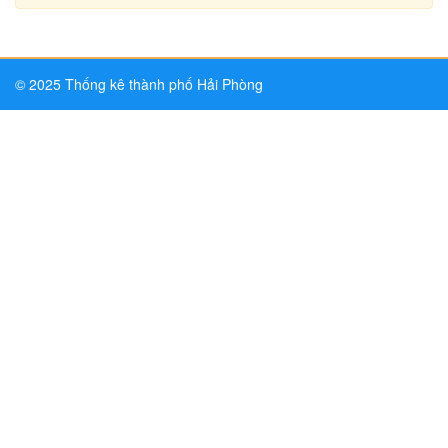
© 2025 Thống kê thành phố Hải Phòng