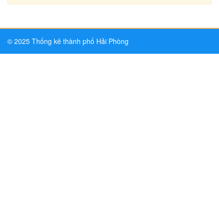
© 2025 Thống kê thành phố Hải Phòng