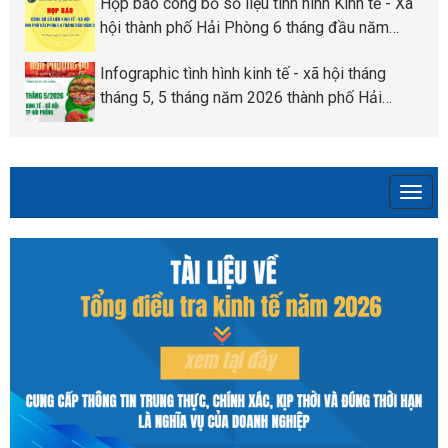
Họp báo công bố số liệu tình hình Kinh tế - Xã
hội thành phố Hải Phòng 6 tháng đầu năm
2026
Infographic tình hình kinh tế - xã hội tháng
tháng 5, 5 tháng năm 2026 thành phố Hải
Phòng