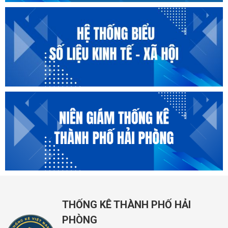
THỐNG KÊ THÀNH PHỐ HẢI
PHÒNG