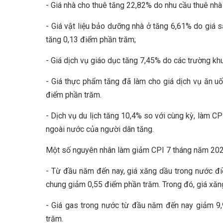
- Giá nhà cho thuê tăng 22,82% do nhu cầu thuê nhà
- Giá vật liệu bảo dưỡng nhà ở tăng 6,61% do giá s
tăng 0,13 điểm phần trăm;
- Giá dịch vụ giáo dục tăng 7,45% do các trường khu
- Giá thực phẩm tăng đã làm cho giá dịch vụ ăn u
điểm phần trăm.
- Dịch vụ du lịch tăng 10,4% so với cùng kỳ, làm C
ngoài nước của người dân tăng.
Một số nguyên nhân làm giảm CPI 7 tháng năm 20
- Từ đầu năm đến nay, giá xăng dầu trong nước đi
chung giảm 0,55 điểm phần trăm. Trong đó, giá xăn
- Giá gas trong nước từ đầu năm đến nay giảm 9,
trăm.