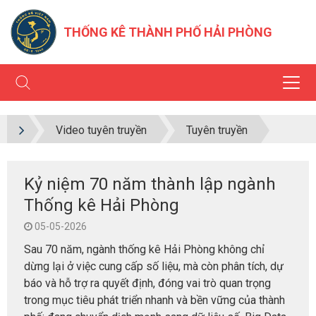
THỐNG KÊ THÀNH PHỐ HẢI PHÒNG
Video tuyên truyền
Tuyên truyền
Kỷ niệm 70 năm thành lập ngành
Thống kê Hải Phòng
05-05-2026
Sau 70 năm, ngành thống kê Hải Phòng không chỉ
dừng lại ở việc cung cấp số liệu, mà còn phân tích, dự
báo và hỗ trợ ra quyết định, đóng vai trò quan trọng
trong mục tiêu phát triển nhanh và bền vững của thành