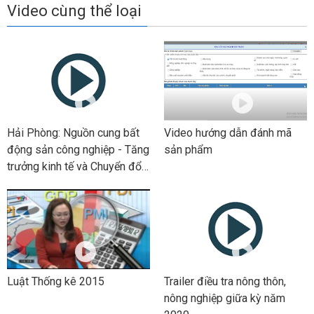
Video cùng thể loại
Hải Phòng: Nguồn cung bất
Video hướng dẫn đánh mã
động sản công nghiệp - Tăng
sản phẩm
trưởng kinh tế và Chuyển đổi
số
Luật Thống kê 2015
Trailer điều tra nông thôn,
nông nghiệp giữa kỳ năm