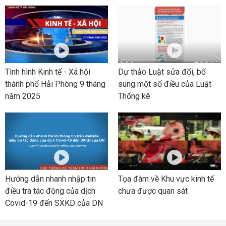
Tình hình Kinh tế - Xã hội
Dự thảo Luật sửa đổi, bổ
thành phố Hải Phòng 9 tháng
sung một số điều của Luật
năm 2025
Thống kê
Hướng dẫn nhanh nhập tin
Tọa đàm về Khu vực kinh tế
điều tra tác động của dịch
chưa được quan sát
Covid-19 đến SXKD của DN