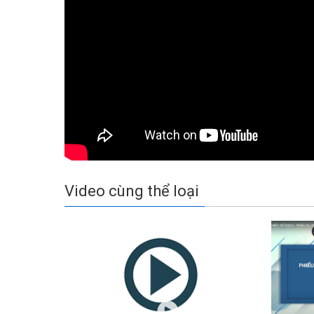
Video cùng thể loại