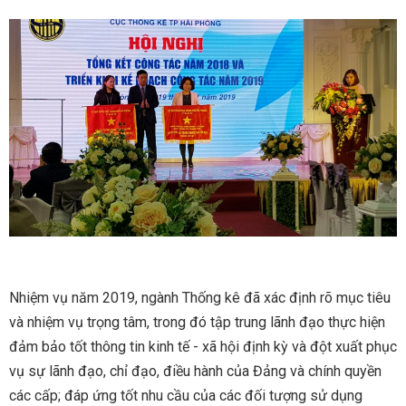
Nhiệm vụ năm 2019, ngành Thống kê đã xác định rõ mục tiêu
và nhiệm vụ trọng tâm, trong đó tập trung lãnh đạo thực hiện
đảm bảo tốt thông tin kinh tế - xã hội định kỳ và đột xuất phục
vụ sự lãnh đạo, chỉ đạo, điều hành của Đảng và chính quyền
các cấp; đáp ứng tốt nhu cầu của các đối tượng sử dụng