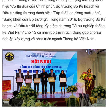
hiệu “Cờ thi đua của Chính phủ”, Bộ trưởng Bộ Kế hoạch và
Đầu tư tặng thưởng danh hiệu “Tập thể Lao động xuất sắc”,
“Bằng khen của Bộ trưởng”. Trong năm 2018, Bộ trưởng Bộ Kế
hoạch và Đầu tư đã tặng Kỷ niệm chương “Vì sự nghiệp thống
kê Việt Nam” cho 15 cá nhân có thành tích đóng góp cho sự
nghiệp xây dựng và phát triển ngành Thống kê Việt Nam.