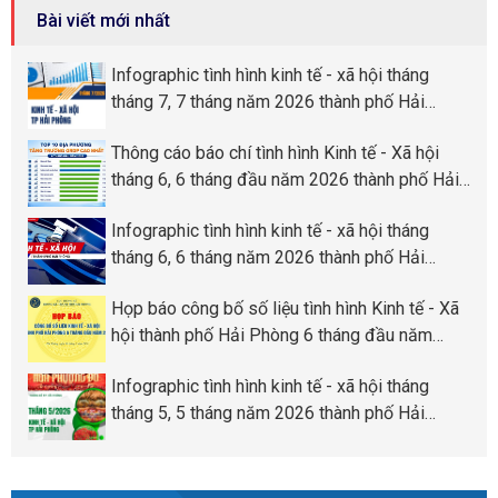
Bài viết mới nhất
Infographic tình hình kinh tế - xã hội tháng
tháng 7, 7 tháng năm 2026 thành phố Hải
Phòng
Thông cáo báo chí tình hình Kinh tế - Xã hội
tháng 6, 6 tháng đầu năm 2026 thành phố Hải
Phòng
Infographic tình hình kinh tế - xã hội tháng
tháng 6, 6 tháng năm 2026 thành phố Hải
Phòng
Họp báo công bố số liệu tình hình Kinh tế - Xã
hội thành phố Hải Phòng 6 tháng đầu năm
2026
Infographic tình hình kinh tế - xã hội tháng
tháng 5, 5 tháng năm 2026 thành phố Hải
Phòng