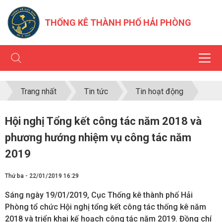
THỐNG KÊ THÀNH PHỐ HẢI PHÒNG
Trang nhất
Tin tức
Tin hoạt động
Hội nghị Tổng kết công tác năm 2018 và
phương hướng nhiệm vụ công tác năm
2019
Thứ ba - 22/01/2019 16:29
Sáng ngày 19/01/2019, Cục Thống kê thành phố Hải
Phòng tổ chức Hội nghị tổng kết công tác thống kê năm
2018 và triển khai kế hoạch công tác năm 2019. Đồng chí