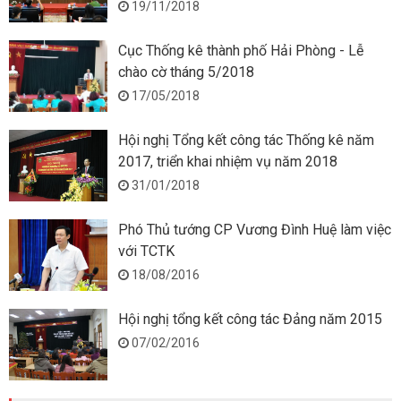
19/11/2018
Cục Thống kê thành phố Hải Phòng - Lễ
chào cờ tháng 5/2018
17/05/2018
Hội nghị Tổng kết công tác Thống kê năm
2017, triển khai nhiệm vụ năm 2018
31/01/2018
Phó Thủ tướng CP Vương Đình Huệ làm việc
với TCTK
18/08/2016
Hội nghị tổng kết công tác Đảng năm 2015
07/02/2016