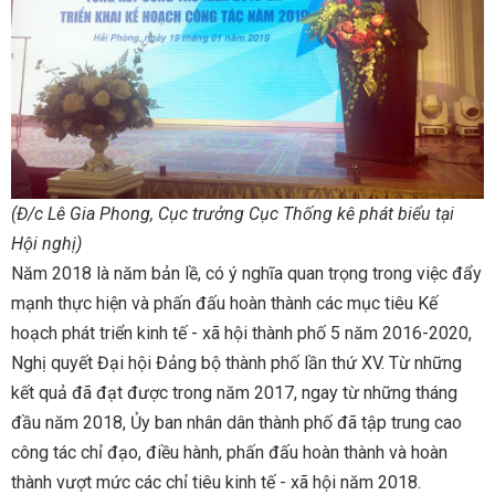
(Đ/c Lê Gia Phong, Cục trưởng Cục Thống kê phát biểu tại
Hội nghị)
Năm 2018 là năm bản lề, có ý nghĩa quan trọng trong việc đẩy
mạnh thực hiện và phấn đấu hoàn thành các mục tiêu Kế
hoạch phát triển kinh tế - xã hội thành phố 5 năm 2016-2020,
Nghị quyết Đại hội Đảng bộ thành phố lần thứ XV. Từ những
kết quả đã đạt được trong năm 2017, ngay từ những tháng
đầu năm 2018, Ủy ban nhân dân thành phố đã tập trung cao
công tác chỉ đạo, điều hành, phấn đấu hoàn thành và hoàn
thành vượt mức các chỉ tiêu kinh tế - xã hội năm 2018.