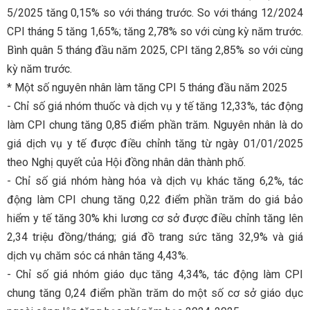
5/2025 tăng 0,15% so với tháng trước. So với tháng 12/2024
CPI tháng 5 tăng 1,65%; tăng 2,78% so với cùng kỳ năm trước.
Bình quân 5 tháng đầu năm 2025, CPI tăng 2,85% so với cùng
kỳ năm trước.
* Một số nguyên nhân làm tăng CPI 5 tháng đầu năm 2025
- Chỉ số giá nhóm thuốc và dịch vụ y tế tăng 12,33%, tác động
làm CPI chung tăng 0,85 điểm phần trăm. Nguyên nhân là do
giá dịch vụ y tế được điều chỉnh tăng từ ngày 01/01/2025
theo Nghị quyết của Hội đồng nhân dân thành phố.
- Chỉ số giá nhóm hàng hóa và dịch vụ khác tăng 6,2%, tác
động làm CPI chung tăng 0,22 điểm phần trăm do giá bảo
hiểm y tế tăng 30% khi lương cơ sở được điều chỉnh tăng lên
2,34 triệu đồng/tháng; giá đồ trang sức tăng 32,9% và giá
dịch vụ chăm sóc cá nhân tăng 4,43%.
- Chỉ số giá nhóm giáo dục tăng 4,34%, tác động làm CPI
chung tăng 0,24 điểm phần trăm do một số cơ sở giáo dục