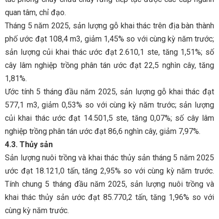
quan tâm, chỉ đạo.
Tháng 5 năm 2025, sản lượng gỗ khai thác trên địa bàn thành
phố ước đạt 108,4 m3, giảm 1,45% so với cùng kỳ năm trước;
sản lượng củi khai thác ước đạt 2.610,1 ste, tăng 1,51%; số
cây lâm nghiệp trồng phân tán ước đạt 22,5 nghìn cây, tăng
1,81%.
Ước tính 5 tháng đầu năm 2025, sản lượng gỗ khai thác đạt
577,1 m3, giảm 0,53% so với cùng kỳ năm trước; sản lượng
củi khai thác ước đạt 14.501,5 ste, tăng 0,07%; số cây lâm
nghiệp trồng phân tán ước đạt 86,6 nghìn cây, giảm 7,97%.
4.3. Thủy sản
Sản lượng nuôi trồng và khai thác thủy sản tháng 5 năm 2025
ước đạt 18.121,0 tấn, tăng 2,95% so với cùng kỳ năm trước.
Tính chung 5 tháng đầu năm 2025, sản lượng nuôi trồng và
khai thác thủy sản ước đạt 85.770,2 tấn, tăng 1,96% so với
cùng kỳ năm trước.