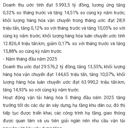
Doanh thu ước tính đạt 5.993,5 tỷ đồng, tương ứng tăng
0,32% so tháng trước và tăng 14,51% so cùng kỳ năm trước;
khối lượng hàng hóa vận chuyển trong tháng ước đạt 28,9
triệu tấn, tăng 0,12% so với tháng trước và tăng 10,05% so với
cùng kỳ năm trước; khối lượng hàng hóa luân chuyển ước tính
12.826,4 triệu tấn.km, giảm 0,17% so với tháng trước và tăng
15,88% so cùng kỳ năm trước.
- Năm tháng đầu năm 2025
Doanh thu ước đạt 29.576,2 tỷ đồng, tăng 13,55%; khối lượng
hàng hóa vận chuyển đạt 144,65 triệu tấn, tăng 10,07%; khối
lượng hàng hóa luân chuyển ước đạt 63.990,2 triệu tấn.km,
tăng 14,93% so với cùng kỳ năm trước.
Hoạt động vận tải hàng hóa 5 tháng đầu năm 2025 tăng
trưởng tốt do các dự án xây dựng, hạ tầng khu dân cư, đô thị
tiếp tục được triển khai, các công trình hạ tầng, giao thông
được quan tâm và ưu tiên giải ngân nên nhu cầu vận tải