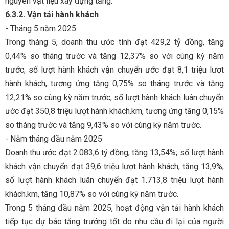
nguyên vật liệu xây dựng tăng.
6.3.2. Vận tải hành khách
- Tháng 5 năm 2025
Trong tháng 5, doanh thu ước tính đạt 429,2 tỷ đồng, tăng
0,44% so tháng trước và tăng 12,37% so với cùng kỳ năm
trước; số lượt hành khách vận chuyển ước đạt 8,1 triệu lượt
hành khách, tương ứng tăng 0,75% so tháng trước và tăng
12,21% so cùng kỳ năm trước; số lượt hành khách luân chuyển
ước đạt 350,8 triệu lượt hành khách.km, tương ứng tăng 0,15%
so tháng trước và tăng 9,43% so với cùng kỳ năm trước.
- Năm tháng đầu năm 2025
Doanh thu ước đạt 2.083,6 tỷ đồng, tăng 13,54%; số lượt hành
khách vận chuyển đạt 39,6 triệu lượt hành khách, tăng 13,9%;
số lượt hành khách luân chuyển đạt 1.713,8 triệu lượt hành
khách.km, tăng 10,87% so với cùng kỳ năm trước.
Trong 5 tháng đầu năm 2025, hoạt động vận tải hành khách
tiếp tục dự báo tăng trưởng tốt do nhu cầu đi lại của người