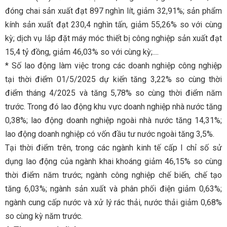
đóng chai sản xuất đạt 897 nghìn lít, giảm 32,91%; sản phẩm
kính sản xuất đạt 230,4 nghìn tấn, giảm 55,26% so với cùng
kỳ; dịch vụ lắp đặt máy móc thiết bị công nghiệp sản xuất đạt
15,4 tỷ đồng, giảm 46,03% so với cùng kỳ;....
* Số lao động làm việc trong các doanh nghiệp công nghiệp
tại thời điểm 01/5/2025 dự kiến tăng 3,22% so cùng thời
điểm tháng 4/2025 và tăng 5,78% so cùng thời điểm năm
trước. Trong đó lao động khu vực doanh nghiệp nhà nước tăng
0,38%; lao động doanh nghiệp ngoài nhà nước tăng 14,31%;
lao động doanh nghiệp có vốn đầu tư nước ngoài tăng 3,5%.
Tại thời điểm trên, trong các ngành kinh tế cấp I chỉ số sử
dụng lao động của ngành khai khoáng giảm 46,15% so cùng
thời điểm năm trước; ngành công nghiệp chế biến, chế tạo
tăng 6,03%; ngành sản xuất và phân phối điện giảm 0,63%;
ngành cung cấp nước và xử lý rác thải, nước thải giảm 0,68%
so cùng kỳ năm trước.