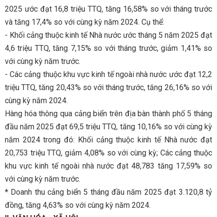
2025 ước đạt 16,8 triệu TTQ, tăng 16,58% so với tháng trước
và tăng 17,4% so với cùng kỳ năm 2024. Cụ thể:
- Khối cảng thuộc kinh tế Nhà nước ước tháng 5 năm 2025 đạt
4,6 triệu TTQ, tăng 7,15% so với tháng trước, giảm 1,41% so
với cùng kỳ năm trước.
- Các cảng thuộc khu vực kinh tế ngoài nhà nước ước đạt 12,2
triệu TTQ, tăng 20,43% so với tháng trước, tăng 26,16% so với
cùng kỳ năm 2024.
Hàng hóa thông qua cảng biển trên địa bàn thành phố 5 tháng
đầu năm 2025 đạt 69,5 triệu TTQ, tăng 10,16% so với cùng kỳ
năm 2024 trong đó: Khối cảng thuộc kinh tế Nhà nước đạt
20,753 triệu TTQ, giảm 4,08% so với cùng kỳ; Các cảng thuộc
khu vực kinh tế ngoài nhà nước đạt 48,783 tăng 17,59% so
với cùng kỳ năm trước.
* Doanh thu cảng biển 5 tháng đầu năm 2025 đạt 3.120,8 tỷ
đồng, tăng 4,63% so với cùng kỳ năm 2024.