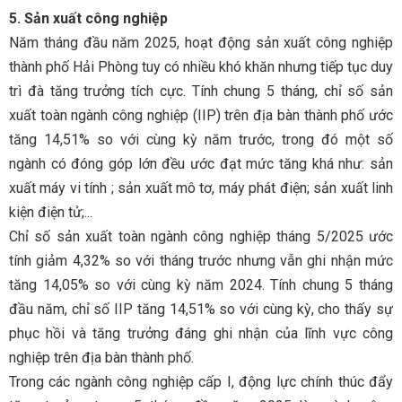
5. Sản xuất công nghiệp
Năm tháng đầu năm 2025, hoạt động sản xuất công nghiệp
thành phố Hải Phòng tuy có nhiều khó khăn nhưng tiếp tục duy
trì đà tăng trưởng tích cực. Tính chung 5 tháng, chỉ số sản
xuất toàn ngành công nghiệp (IIP) trên địa bàn thành phố ước
tăng 14,51% so với cùng kỳ năm trước, trong đó một số
ngành có đóng góp lớn đều ước đạt mức tăng khá như: sản
xuất máy vi tính ; sản xuất mô tơ, máy phát điện; sản xuất linh
kiện điện tử;...
Chỉ số sản xuất toàn ngành công nghiệp tháng 5/2025 ước
tính giảm 4,32% so với tháng trước nhưng vẫn ghi nhận mức
tăng 14,05% so với cùng kỳ năm 2024. Tính chung 5 tháng
đầu năm, chỉ số IIP tăng 14,51% so với cùng kỳ, cho thấy sự
phục hồi và tăng trưởng đáng ghi nhận của lĩnh vực công
nghiệp trên địa bàn thành phố.
Trong các ngành công nghiệp cấp I, động lực chính thúc đẩy