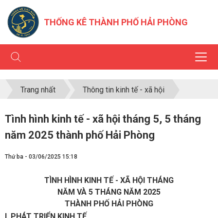
THỐNG KÊ THÀNH PHỐ HẢI PHÒNG
Trang nhất
Thông tin kinh tế - xã hội
Tình hình kinh tế - xã hội tháng 5, 5 tháng
năm 2025 thành phố Hải Phòng
Thứ ba - 03/06/2025 15:18
TÌNH HÌNH KINH TẾ - XÃ HỘI THÁNG
NĂM VÀ 5 THÁNG NĂM 2025
THÀNH PHỐ HẢI PHÒNG
I. PHÁT TRIỂN KINH TẾ