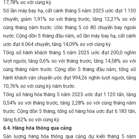
17,78% so với cùng kỳ.
Số lần máy bay hạ, cất cánh tháng 5 năm 2025 ước đạt 1.130
chuyến, giảm 1,91% so với tháng trước, tăng 12,21% so với
cùng tháng năm trước. Ước tháng 5 có 80 chuyến bay ngoài
nước. Cộng dồn 5 tháng đầu năm, số lần máy bay hạ, cất cánh
ước đạt 6.064 chuyến, tăng 14,09% so với cùng kỳ.
Tổng số hành khách tháng 5 năm 2025 ước đạt 200,0 nghìn
lượt người, tăng 0,6% so với tháng trước, tăng 14,58% so với
cùng tháng năm trước. Cộng dồn 5 tháng đầu năm, tổng số
hành khách vận chuyển ước đạt 994,26 nghìn lượt người, tăng
10,76% so với cùng kỳ năm trước.
Tổng số hàng hóa tháng 5 năm 2025 ước đạt 1.120 tấn, tăng
0,54% so với tháng trước, tăng 2,28% so với cùng tháng năm
trước. Cộng dồn 5 tháng, tổng số hàng hóa ước đạt 6.183 tấn,
tăng 6,62% so với cùng kỳ.
6.4. Hàng hóa thông qua cảng
Sản lượng hàng hóa thông qua cảng dự kiến tháng 5 năm