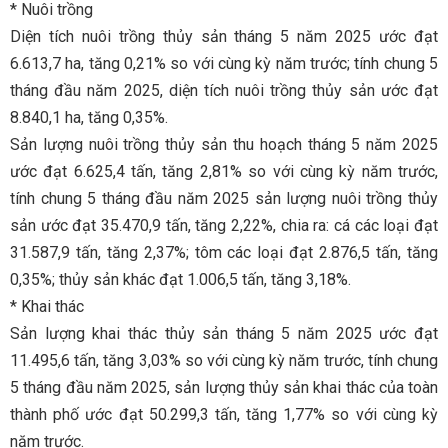
* Nuôi trồng
Diện tích nuôi trồng thủy sản tháng 5 năm 2025 ước đạt
6.613,7 ha, tăng 0,21% so với cùng kỳ năm trước; tính chung 5
tháng đầu năm 2025, diện tích nuôi trồng thủy sản ước đạt
8.840,1 ha, tăng 0,35%.
Sản lượng nuôi trồng thủy sản thu hoạch tháng 5 năm 2025
ước đạt 6.625,4 tấn, tăng 2,81% so với cùng kỳ năm trước,
tính chung 5 tháng đầu năm 2025 sản lượng nuôi trồng thủy
sản ước đạt 35.470,9 tấn, tăng 2,22%, chia ra: cá các loại đạt
31.587,9 tấn, tăng 2,37%; tôm các loại đạt 2.876,5 tấn, tăng
0,35%; thủy sản khác đạt 1.006,5 tấn, tăng 3,18%.
* Khai thác
Sản lượng khai thác thủy sản tháng 5 năm 2025 ước đạt
11.495,6 tấn, tăng 3,03% so với cùng kỳ năm trước, tính chung
5 tháng đầu năm 2025, sản lượng thủy sản khai thác của toàn
thành phố ước đạt 50.299,3 tấn, tăng 1,77% so với cùng kỳ
năm trước.