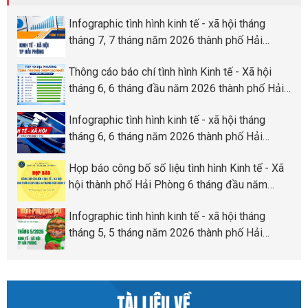
Infographic tình hình kinh tế - xã hội tháng
tháng 7, 7 tháng năm 2026 thành phố Hải
Phòng
Thông cáo báo chí tình hình Kinh tế - Xã hội
tháng 6, 6 tháng đầu năm 2026 thành phố Hải
Phòng
Infographic tình hình kinh tế - xã hội tháng
tháng 6, 6 tháng năm 2026 thành phố Hải
Phòng
Họp báo công bố số liệu tình hình Kinh tế - Xã
hội thành phố Hải Phòng 6 tháng đầu năm
2026
Infographic tình hình kinh tế - xã hội tháng
tháng 5, 5 tháng năm 2026 thành phố Hải
Phòng