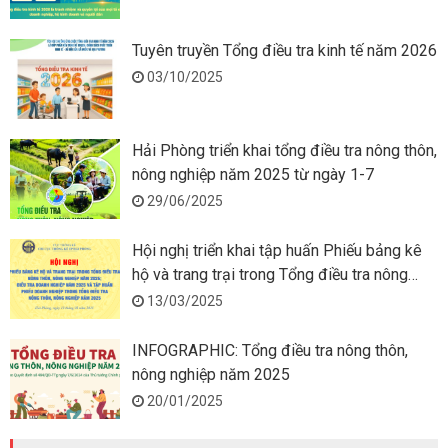
Tuyên truyền Tổng điều tra kinh tế năm 2026
03/10/2025
Hải Phòng triển khai tổng điều tra nông thôn,
nông nghiệp năm 2025 từ ngày 1-7
29/06/2025
Hội nghị triển khai tập huấn Phiếu bảng kê
hộ và trang trại trong Tổng điều tra nông
thôn, nông nghiệp năm 2025
13/03/2025
INFOGRAPHIC: Tổng điều tra nông thôn,
nông nghiệp năm 2025
20/01/2025