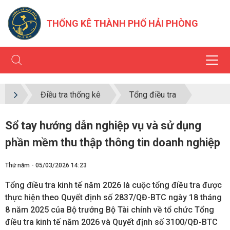
THỐNG KÊ THÀNH PHỐ HẢI PHÒNG
Điều tra thống kê
Tổng điều tra
Sổ tay hướng dẫn nghiệp vụ và sử dụng
phần mềm thu thập thông tin doanh nghiệp
Thứ năm - 05/03/2026 14:23
Tổng điều tra kinh tế năm 2026 là cuộc tổng điều tra được
thực hiện theo Quyết định số 2837/QĐ-BTC ngày 18 tháng
8 năm 2025 của Bộ trưởng Bộ Tài chính về tổ chức Tổng
điều tra kinh tế năm 2026 và Quyết định số 3100/QĐ-BTC