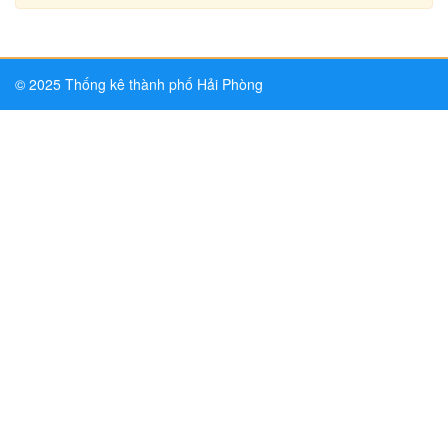
© 2025 Thống kê thành phố Hải Phòng