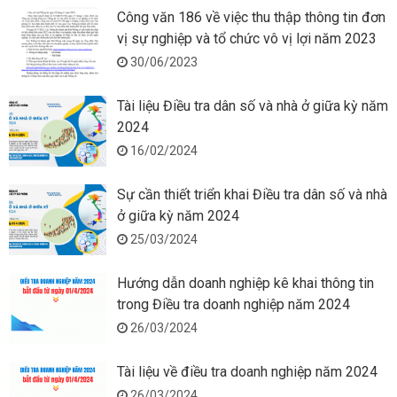
Công văn 186 về việc thu thập thông tin đơn
vị sự nghiệp và tổ chức vô vị lợi năm 2023
30/06/2023
Tài liệu Điều tra dân số và nhà ở giữa kỳ năm
2024
16/02/2024
Sự cần thiết triển khai Điều tra dân số và nhà
ở giữa kỳ năm 2024
25/03/2024
Hướng dẫn doanh nghiệp kê khai thông tin
trong Điều tra doanh nghiệp năm 2024
26/03/2024
Tài liệu về điều tra doanh nghiệp năm 2024
26/03/2024