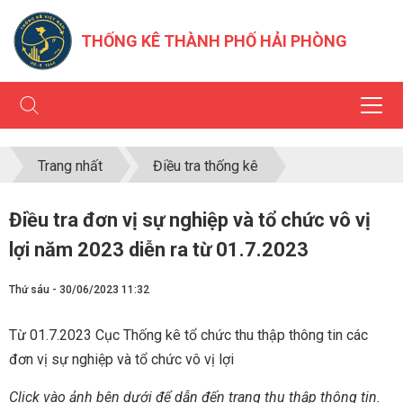
THỐNG KÊ THÀNH PHỐ HẢI PHÒNG
Trang nhất
Điều tra thống kê
Điều tra đơn vị sự nghiệp và tổ chức vô vị
lợi năm 2023 diễn ra từ 01.7.2023
Thứ sáu - 30/06/2023 11:32
Từ 01.7.2023 Cục Thống kê tổ chức thu thập thông tin các
đơn vị sự nghiệp và tổ chức vô vị lợi
Click vào ảnh bên dưới để dẫn đến trang thu thập thông tin.