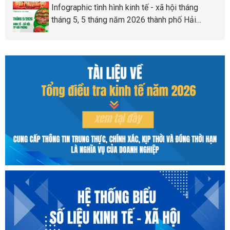
Infographic tình hình kinh tế - xã hội tháng
tháng 5, 5 tháng năm 2026 thành phố Hải
Phòng