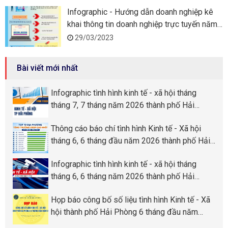
Infographic - Hướng dẫn doanh nghiệp kê
khai thông tin doanh nghiệp trực tuyến năm
2023
29/03/2023
Bài viết mới nhất
Infographic tình hình kinh tế - xã hội tháng
tháng 7, 7 tháng năm 2026 thành phố Hải
Phòng
Thông cáo báo chí tình hình Kinh tế - Xã hội
tháng 6, 6 tháng đầu năm 2026 thành phố Hải
Phòng
Infographic tình hình kinh tế - xã hội tháng
tháng 6, 6 tháng năm 2026 thành phố Hải
Phòng
Họp báo công bố số liệu tình hình Kinh tế - Xã
hội thành phố Hải Phòng 6 tháng đầu năm
2026