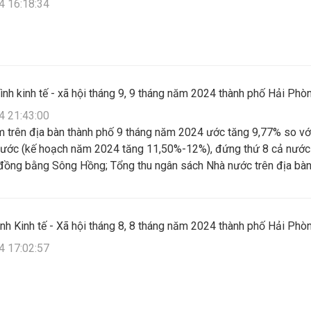
 16:18:34
ình kinh tế - xã hội tháng 9, 9 tháng năm 2024 thành phố Hải Phò
 21:43:00
 trên địa bàn thành phố 9 tháng năm 2024 ước tăng 9,77% so vớ
rước (kế hoạch năm 2024 tăng 11,50%-12%), đứng thứ 8 cả nước
 đồng bằng Sông Hồng; Tổng thu ngân sách Nhà nước trên địa bà
g 9/2024 ước đạt 7.518,6 tỷ đồng; Ước tính 9 tháng năm 2024,
ư thực hiện ước đạt 148.138,5 tỷ đồng, tăng 9,69% so với cùng k
ình Kinh tế - Xã hội tháng 8, 8 tháng năm 2024 thành phố Hải Phò
 17:02:57