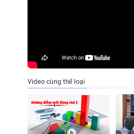
Video cùng thể loại