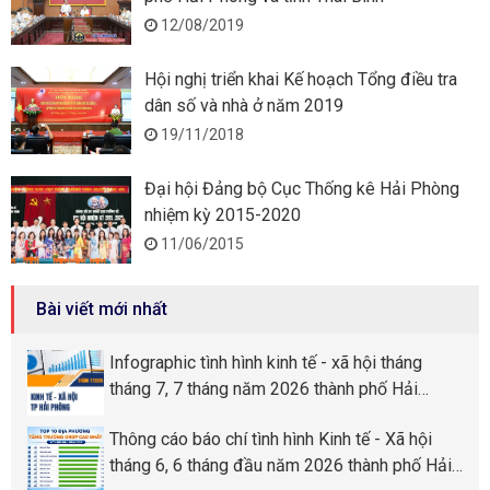
12/08/2019
Hội nghị triển khai Kế hoạch Tổng điều tra
dân số và nhà ở năm 2019
19/11/2018
Đại hội Đảng bộ Cục Thống kê Hải Phòng
nhiệm kỳ 2015-2020
11/06/2015
Bài viết mới nhất
Infographic tình hình kinh tế - xã hội tháng
tháng 7, 7 tháng năm 2026 thành phố Hải
Phòng
Thông cáo báo chí tình hình Kinh tế - Xã hội
tháng 6, 6 tháng đầu năm 2026 thành phố Hải