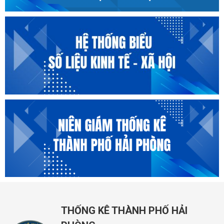
THỐNG KÊ THÀNH PHỐ HẢI