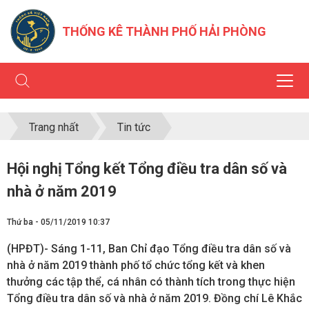
THỐNG KÊ THÀNH PHỐ HẢI PHÒNG
Trang nhất
Tin tức
Hội nghị Tổng kết Tổng điều tra dân số và
nhà ở năm 2019
Thứ ba - 05/11/2019 10:37
(HPĐT)- Sáng 1-11, Ban Chỉ đạo Tổng điều tra dân số và
nhà ở năm 2019 thành phố tổ chức tổng kết và khen
thưởng các tập thể, cá nhân có thành tích trong thực hiện
Tổng điều tra dân số và nhà ở năm 2019. Đồng chí Lê Khắc