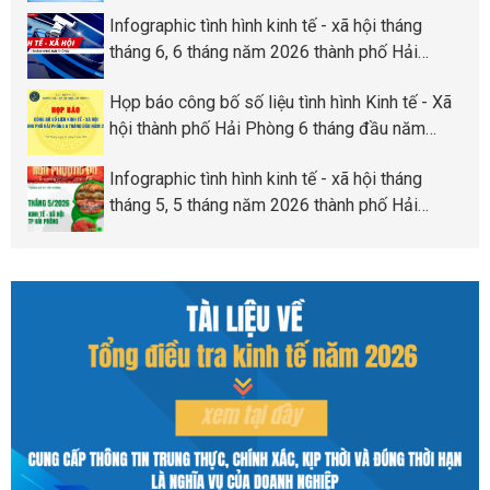
Phòng
Infographic tình hình kinh tế - xã hội tháng
tháng 6, 6 tháng năm 2026 thành phố Hải
Phòng
Họp báo công bố số liệu tình hình Kinh tế - Xã
hội thành phố Hải Phòng 6 tháng đầu năm
2026
Infographic tình hình kinh tế - xã hội tháng
tháng 5, 5 tháng năm 2026 thành phố Hải
Phòng