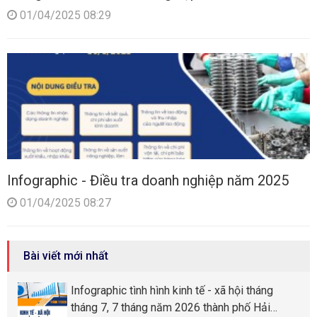
01/04/2025 08:29
Infographic - Điều tra doanh nghiệp năm 2025
01/04/2025 08:27
Bài viết mới nhất
Infographic tình hình kinh tế - xã hội tháng
tháng 7, 7 tháng năm 2026 thành phố Hải