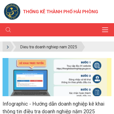
THỐNG KÊ THÀNH PHỐ HẢI PHÒNG
Dieu tra doanh nghiep nam 2025
Infographic - Hướng dẫn doanh nghiệp kê khai
thông tin điều tra doanh nghiệp năm 2025