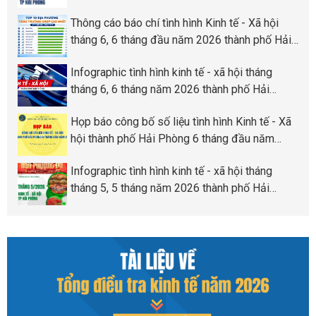
Phòng
Thông cáo báo chí tình hình Kinh tế - Xã hội
tháng 6, 6 tháng đầu năm 2026 thành phố Hải
Phòng
Infographic tình hình kinh tế - xã hội tháng
tháng 6, 6 tháng năm 2026 thành phố Hải
Phòng
Họp báo công bố số liệu tình hình Kinh tế - Xã
hội thành phố Hải Phòng 6 tháng đầu năm
2026
Infographic tình hình kinh tế - xã hội tháng
tháng 5, 5 tháng năm 2026 thành phố Hải
Phòng