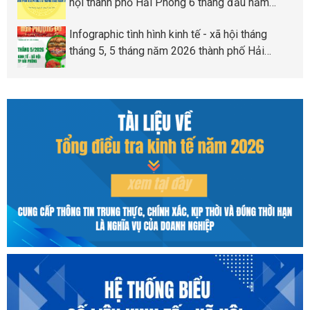
hội thành phố Hải Phòng 6 tháng đầu năm
2026
Infographic tình hình kinh tế - xã hội tháng
tháng 5, 5 tháng năm 2026 thành phố Hải
Phòng