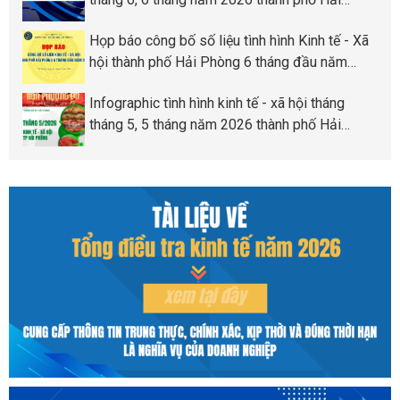
Phòng
Họp báo công bố số liệu tình hình Kinh tế - Xã
hội thành phố Hải Phòng 6 tháng đầu năm
2026
Infographic tình hình kinh tế - xã hội tháng
tháng 5, 5 tháng năm 2026 thành phố Hải
Phòng