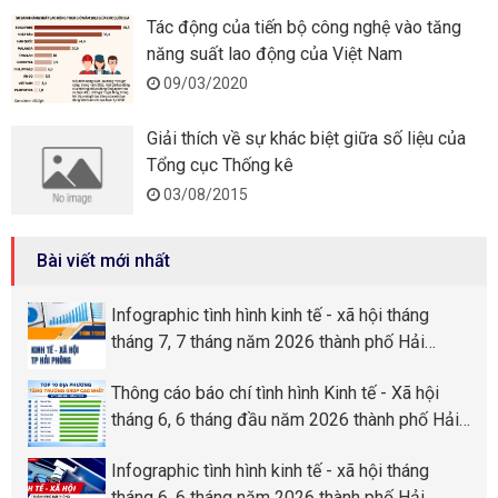
Tác động của tiến bộ công nghệ vào tăng
năng suất lao động của Việt Nam
09/03/2020
Giải thích về sự khác biệt giữa số liệu của
Tổng cục Thống kê
03/08/2015
Bài viết mới nhất
Infographic tình hình kinh tế - xã hội tháng
tháng 7, 7 tháng năm 2026 thành phố Hải
Phòng
Thông cáo báo chí tình hình Kinh tế - Xã hội
tháng 6, 6 tháng đầu năm 2026 thành phố Hải
Phòng
Infographic tình hình kinh tế - xã hội tháng
tháng 6, 6 tháng năm 2026 thành phố Hải