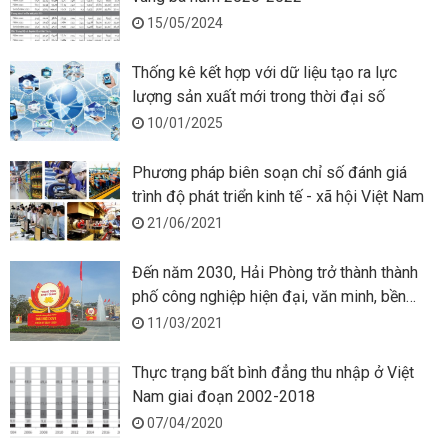
15/05/2024
Thống kê kết hợp với dữ liệu tạo ra lực
lượng sản xuất mới trong thời đại số
10/01/2025
Phương pháp biên soạn chỉ số đánh giá
trình độ phát triển kinh tế - xã hội Việt Nam
21/06/2021
Đến năm 2030, Hải Phòng trở thành thành
phố công nghiệp hiện đại, văn minh, bền
vững
11/03/2021
Thực trạng bất bình đẳng thu nhập ở Việt
Nam giai đoạn 2002-2018
07/04/2020