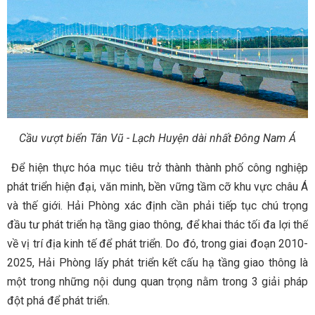
Cầu vượt biển Tân Vũ - Lạch Huyện dài nhất Đông Nam Á
Để hiện thực hóa mục tiêu trở thành thành phố công nghiệp
phát triển hiện đại, văn minh, bền vững tầm cỡ khu vực châu Á
và thế giới. Hải Phòng xác định cần phải tiếp tục chú trọng
đầu tư phát triển hạ tầng giao thông, để khai thác tối đa lợi thế
về vị trí địa kinh tế để phát triển. Do đó, trong giai đoạn 2010-
2025, Hải Phòng lấy phát triển kết cấu hạ tầng giao thông là
một trong những nội dung quan trọng nằm trong 3 giải pháp
đột phá để phát triển.