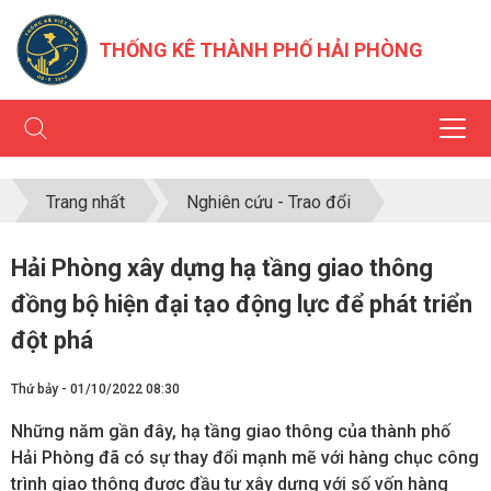
THỐNG KÊ THÀNH PHỐ HẢI PHÒNG
Trang nhất
Nghiên cứu - Trao đổi
Hải Phòng xây dựng hạ tầng giao thông
đồng bộ hiện đại tạo động lực để phát triển
đột phá
Thứ bảy - 01/10/2022 08:30
Những năm gần đây, hạ tầng giao thông của thành phố
Hải Phòng đã có sự thay đổi mạnh mẽ với hàng chục công
trình giao thông được đầu tư xây dựng với số vốn hàng