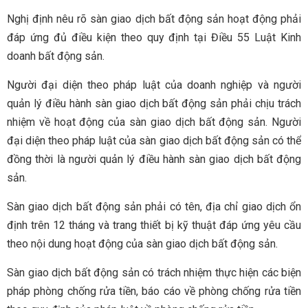
Nghị định nêu rõ sàn giao dịch bất động sản hoạt động phải
đáp ứng đủ điều kiện theo quy định tại Điều 55 Luật Kinh
doanh bất động sản.
Người đại diện theo pháp luật của doanh nghiệp và người
quản lý điều hành sàn giao dịch bất động sản phải chịu trách
nhiệm về hoạt động của sàn giao dịch bất động sản. Người
đại diện theo pháp luật của sàn giao dịch bất động sản có thể
đồng thời là người quản lý điều hành sàn giao dịch bất động
sản.
Sàn giao dịch bất động sản phải có tên, địa chỉ giao dịch ổn
định trên 12 tháng và trang thiết bị kỹ thuật đáp ứng yêu cầu
theo nội dung hoạt động của sàn giao dịch bất động sản.
Sàn giao dịch bất động sản có trách nhiệm thực hiện các biện
pháp phòng chống rửa tiền, báo cáo về phòng chống rửa tiền