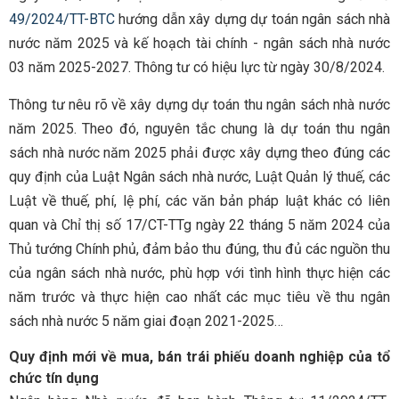
49/2024/TT-BTC
hướng dẫn xây dựng dự toán ngân sách nhà
nước năm 2025 và kế hoạch tài chính - ngân sách nhà nước
03 năm 2025-2027. Thông tư có hiệu lực từ ngày 30/8/2024.
Thông tư nêu rõ về xây dựng dự toán thu ngân sách nhà nước
năm 2025. Theo đó, nguyên tắc chung là dự toán thu ngân
sách nhà nước năm 2025 phải được xây dựng theo đúng các
quy định của Luật Ngân sách nhà nước, Luật Quản lý thuế, các
Luật về thuế, phí, lệ phí, các văn bản pháp luật khác có liên
quan và Chỉ thị số 17/CT-TTg ngày 22 tháng 5 năm 2024 của
Thủ tướng Chính phủ, đảm bảo thu đúng, thu đủ các nguồn thu
của ngân sách nhà nước, phù hợp với tình hình thực hiện các
năm trước và thực hiện cao nhất các mục tiêu về thu ngân
sách nhà nước 5 năm giai đoạn 2021-2025…
Quy định mới về mua, bán trái phiếu doanh nghiệp của tổ
chức tín dụng