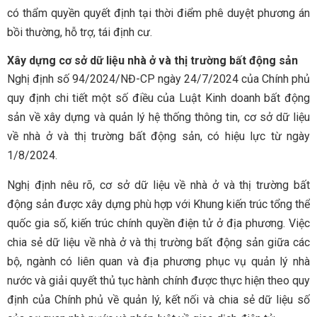
có thẩm quyền quyết định tại thời điểm phê duyệt phương án
bồi thường, hỗ trợ, tái định cư.
Xây dựng cơ sở dữ liệu nhà ở và thị trường bất động sản
Nghị định số 94/2024/NĐ-CP ngày 24/7/2024 của Chính phủ
quy định chi tiết một số điều của Luật Kinh doanh bất động
sản về xây dựng và quản lý hệ thống thông tin, cơ sở dữ liệu
về nhà ở và thị trường bất động sản, có hiệu lực từ ngày
1/8/2024.
Nghị định nêu rõ, cơ sở dữ liệu về nhà ở và thị trường bất
động sản được xây dựng phù hợp với Khung kiến trúc tổng thể
quốc gia số, kiến trúc chính quyền điện tử ở địa phương. Việc
chia sẻ dữ liệu về nhà ở và thị trường bất động sản giữa các
bộ, ngành có liên quan và địa phương phục vụ quản lý nhà
nước và giải quyết thủ tục hành chính được thực hiện theo quy
định của Chính phủ về quản lý, kết nối và chia sẻ dữ liệu số