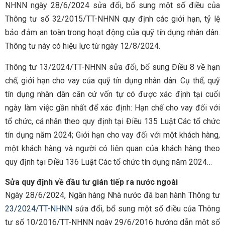
NHNN ngày 28/6/2024 sửa đổi, bổ sung một số điều của
Thông tư số 32/2015/TT-NHNN quy định các giới hạn, tỷ lệ
bảo đảm an toàn trong hoạt động của quỹ tín dụng nhân dân.
Thông tư này có hiệu lực từ ngày 12/8/2024.
Thông tư 13/2024/TT-NHNN sửa đổi, bổ sung Điều 8 về hạn
chế, giới hạn cho vay của quỹ tín dụng nhân dân. Cụ thể, quỹ
tín dụng nhân dân căn cứ vốn tự có được xác định tại cuối
ngày làm việc gần nhất để xác định: Hạn chế cho vay đối với
tổ chức, cá nhân theo quy định tại Điều 135 Luật Các tổ chức
tín dụng năm 2024; Giới hạn cho vay đối với một khách hàng,
một khách hàng và người có liên quan của khách hàng theo
quy định tại Điều 136 Luật Các tổ chức tín dụng năm 2024…
Sửa quy định về đầu tư gián tiếp ra nước ngoài
Ngày 28/6/2024, Ngân hàng Nhà nước đã ban hành Thông tư
23/2024/TT-NHNN
sửa đổi, bổ sung một số điều của Thông
tư số 10/2016/TT-NHNN ngày 29/6/2016 hướng dẫn một số