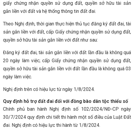
giấy chứng nhận quyền sử dụng đất, quyền sở hữu tài sản
gắn liền với đất và hệ thống thông tin đất đai.
Theo Nghị định, thời gian thực hiện thủ tục đăng ký đất đai, tài
sản gắn liền với đất, cấp Giấy chứng nhận quyền sử dụng đất,
quyền sở hữu tài sản gắn liền với đất như sau:
Đăng ký đất đai, tài sản gắn liền với đất lần đầu là không quá
20 ngày làm việc; cấp Giấy chứng nhận quyền sử dụng đất,
quyền sở hữu tài sản gắn liền với đất lần đầu là không quá 03
ngày làm việc.
Nghị định trên có hiệu lực từ ngày 1/8/2024.
Quy định hỗ trợ đất đai đối với đồng bào dân tộc thiểu số
Chính phủ ban hành Nghị định số 102/2024/NĐ-CP ngày
30/7/2024 quy định chi tiết thi hành một số điều của Luật Đất
đai. Nghị định có hiệu lực thi hành từ 1/8/2024.