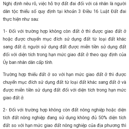
Nghị định nêu rõ, việc hỗ trợ đất đai đối với cá nhân là người
dân tộc thiểu số quy định tại khoản 3 Điều 16 Luật Đất đai
thực hiện như sau:
1- Đối với trường hợp không còn đất ở thì được giao đất ở
hoặc được chuyển mục đích sử dụng đất từ loại đất khác
sang đất ở; người sử dụng đất được miễn tiền sử dụng đất
đối với diện tích trong hạn mức giao đất ở theo quy định của
Ủy ban nhân dân cấp tỉnh.
Trường hợp thiếu đất ở so với hạn mức giao đất ở thì được
chuyển mục đích sử dụng đất từ loại đất khác sang đất ở và
được miễn tiền sử dụng đất đối với diện tích trong hạn mức
giao đất ở.
2- Đối với trường hợp không còn đất nông nghiệp hoặc diện
tích đất nông nghiệp đang sử dụng không đủ 50% diện tích
đất so với hạn mức giao đất nông nghiệp của địa phương thì