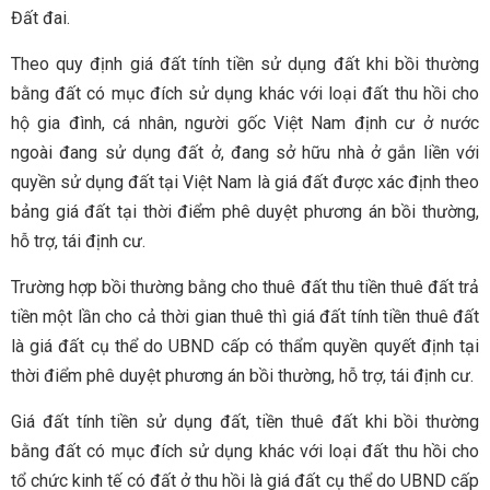
Đất đai.
Theo quy định giá đất tính tiền sử dụng đất khi bồi thường
bằng đất có mục đích sử dụng khác với loại đất thu hồi cho
hộ gia đình, cá nhân, người gốc Việt Nam định cư ở nước
ngoài đang sử dụng đất ở, đang sở hữu nhà ở gắn liền với
quyền sử dụng đất tại Việt Nam là giá đất được xác định theo
bảng giá đất tại thời điểm phê duyệt phương án bồi thường,
hỗ trợ, tái định cư.
Trường hợp bồi thường bằng cho thuê đất thu tiền thuê đất trả
tiền một lần cho cả thời gian thuê thì giá đất tính tiền thuê đất
là giá đất cụ thể do UBND cấp có thẩm quyền quyết định tại
thời điểm phê duyệt phương án bồi thường, hỗ trợ, tái định cư.
Giá đất tính tiền sử dụng đất, tiền thuê đất khi bồi thường
bằng đất có mục đích sử dụng khác với loại đất thu hồi cho
tổ chức kinh tế có đất ở thu hồi là giá đất cụ thể do UBND cấp