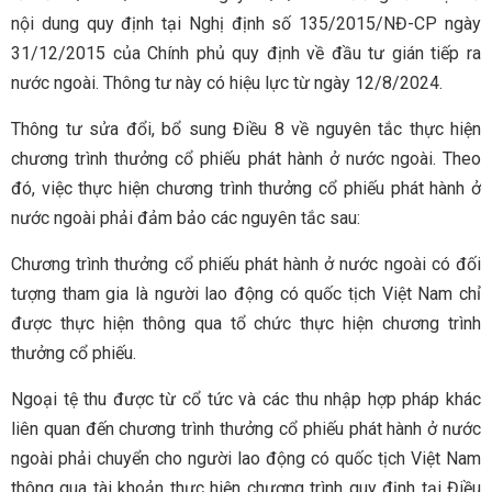
nội dung quy định tại Nghị định số 135/2015/NĐ-CP ngày
31/12/2015 của Chính phủ quy định về đầu tư gián tiếp ra
nước ngoài. Thông tư này có hiệu lực từ ngày 12/8/2024.
Thông tư sửa đổi, bổ sung Điều 8 về nguyên tắc thực hiện
chương trình thưởng cổ phiếu phát hành ở nước ngoài. Theo
đó, việc thực hiện chương trình thưởng cổ phiếu phát hành ở
nước ngoài phải đảm bảo các nguyên tắc sau:
Chương trình thưởng cổ phiếu phát hành ở nước ngoài có đối
tượng tham gia là người lao động có quốc tịch Việt Nam chỉ
được thực hiện thông qua tổ chức thực hiện chương trình
thưởng cổ phiếu.
Ngoại tệ thu được từ cổ tức và các thu nhập hợp pháp khác
liên quan đến chương trình thưởng cổ phiếu phát hành ở nước
ngoài phải chuyển cho người lao động có quốc tịch Việt Nam
thông qua tài khoản thực hiện chương trình quy định tại Điều