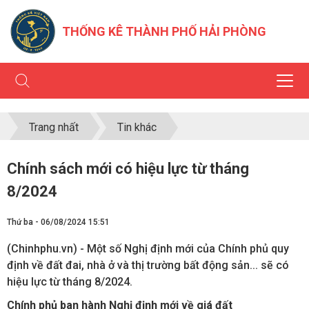
THỐNG KÊ THÀNH PHỐ HẢI PHÒNG
Trang nhất
Tin khác
Chính sách mới có hiệu lực từ tháng
8/2024
Thứ ba - 06/08/2024 15:51
(Chinhphu.vn) - Một số Nghị định mới của Chính phủ quy
định về đất đai, nhà ở và thị trường bất động sản... sẽ có
hiệu lực từ tháng 8/2024.
Chính phủ ban hành Nghị định mới về giá đất