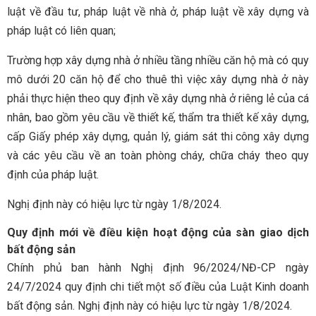
luật về đầu tư, pháp luật về nhà ở, pháp luật về xây dựng và
pháp luật có liên quan;
Trường hợp xây dựng nhà ở nhiều tầng nhiều căn hộ mà có quy
mô dưới 20 căn hộ để cho thuê thì việc xây dựng nhà ở này
phải thực hiện theo quy định về xây dựng nhà ở riêng lẻ của cá
nhân, bao gồm yêu cầu về thiết kế, thẩm tra thiết kế xây dựng,
cấp Giấy phép xây dựng, quản lý, giám sát thi công xây dựng
và các yêu cầu về an toàn phòng cháy, chữa cháy theo quy
định của pháp luật.
Nghị định này có hiệu lực từ ngày 1/8/2024.
Quy định mới về điều kiện hoạt động của sàn giao dịch
bất động sản
Chính phủ ban hành Nghị định 96/2024/NĐ-CP ngày
24/7/2024 quy định chi tiết một số điều của Luật Kinh doanh
bất động sản. Nghị định này có hiệu lực từ ngày 1/8/2024.