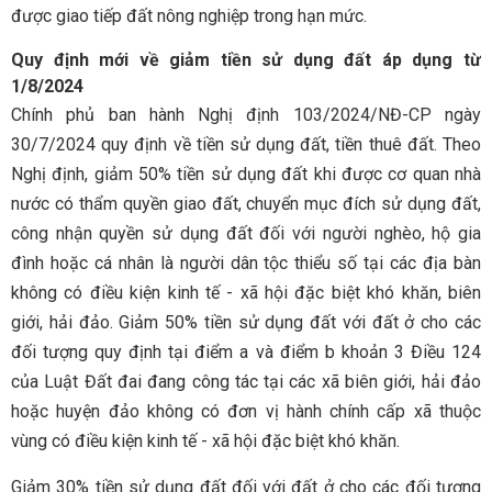
được giao tiếp đất nông nghiệp trong hạn mức.
Quy định mới về giảm tiền sử dụng đất áp dụng từ
1/8/2024
Chính phủ ban hành Nghị định 103/2024/NĐ-CP ngày
30/7/2024 quy định về tiền sử dụng đất, tiền thuê đất. Theo
Nghị định, giảm 50% tiền sử dụng đất khi được cơ quan nhà
nước có thẩm quyền giao đất, chuyển mục đích sử dụng đất,
công nhận quyền sử dụng đất đối với người nghèo, hộ gia
đình hoặc cá nhân là người dân tộc thiểu số tại các địa bàn
không có điều kiện kinh tế - xã hội đặc biệt khó khăn, biên
giới, hải đảo. Giảm 50% tiền sử dụng đất với đất ở cho các
đối tượng quy định tại điểm a và điểm b khoản 3 Điều 124
của Luật Đất đai đang công tác tại các xã biên giới, hải đảo
hoặc huyện đảo không có đơn vị hành chính cấp xã thuộc
vùng có điều kiện kinh tế - xã hội đặc biệt khó khăn.
Giảm 30% tiền sử dụng đất đối với đất ở cho các đối tượng