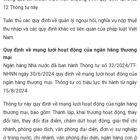
12 Thông tư này.
Tuân thủ các quy định về quản lý ngoại hối, nghĩa vụ nộp thuế
thu nhập và các quy định khác có liên quan của pháp luật Việt
Nam.
Quy định về mạng lưới hoạt động của ngân hàng thương
mại
Ngân hàng Nhà nước đã ban hành Thông tư số 32/2024/TT-
NHNN ngày 30/6/2024 quy định về mạng lưới hoạt động của
ngân hàng thương mại. Thông tư có hiệu lực thi hành từ ngày
15/8/2024.
Thông tư này quy định về mạng lưới hoạt động của ngân hàng
thương mại, bao gồm: Thành lập, khai trương hoạt động, thay
đổi tên, thay đổi địa điểm, chấm dứt hoạt động, giải thể chi
nhánh, phòng giao dịch, văn phòng đại diện, đơn vị sự nghiệp
ở trong nước; chi nhánh, văn phòng đại diện, ngân hàng con ở