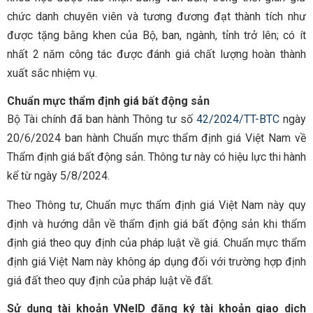
chức danh chuyên viên và tương đương đạt thành tích như
được tặng bằng khen của Bộ, ban, ngành, tỉnh trở lên; có ít
nhất 2 năm công tác được đánh giá chất lượng hoàn thành
xuất sắc nhiệm vụ.
Chuẩn mực thẩm định giá bất động sản
Bộ Tài chính đã ban hành Thông tư số
42/2024/TT-BTC
ngày
20/6/2024 ban hành Chuẩn mực thẩm định giá Việt Nam về
Thẩm định giá bất động sản. Thông tư này có hiệu lực thi hành
kể từ ngày 5/8/2024.
Theo Thông tư, Chuẩn mực thẩm định giá Việt Nam này quy
định và hướng dẫn về thẩm định giá bất động sản khi thẩm
định giá theo quy định của pháp luật về giá. Chuẩn mực thẩm
định giá Việt Nam này không áp dụng đối với trường hợp định
giá đất theo quy định của pháp luật về đất.
Sử dụng tài khoản VNeID đăng ký tài khoản giao dịch