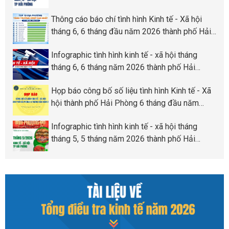
Phòng
Thông cáo báo chí tình hình Kinh tế - Xã hội
tháng 6, 6 tháng đầu năm 2026 thành phố Hải
Phòng
Infographic tình hình kinh tế - xã hội tháng
tháng 6, 6 tháng năm 2026 thành phố Hải
Phòng
Họp báo công bố số liệu tình hình Kinh tế - Xã
hội thành phố Hải Phòng 6 tháng đầu năm
2026
Infographic tình hình kinh tế - xã hội tháng
tháng 5, 5 tháng năm 2026 thành phố Hải
Phòng