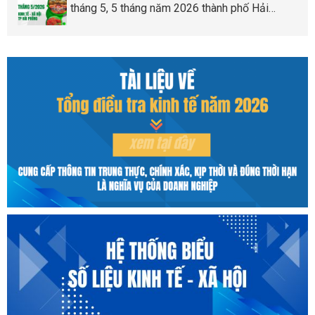
tháng 5, 5 tháng năm 2026 thành phố Hải
Phòng