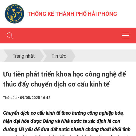
THỐNG KÊ THÀNH PHỐ HẢI PHÒNG
Trang nhất
Tin tức
Ưu tiên phát triển khoa học công nghệ để
thúc đẩy chuyển dịch cơ cấu kinh tế
Thứ sáu - 09/05/2025 16:42
Chuyển dịch cơ cấu kinh tế theo hướng công nghiệp hóa,
hiện đại hóa được Đảng và Nhà nước ta xác định là con
đường tất yếu để đưa đất nước nhanh chóng thoát khỏi tình