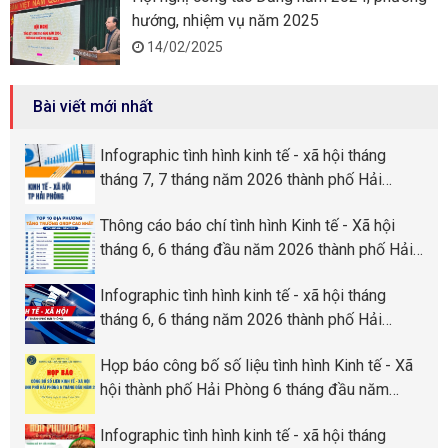
hướng, nhiệm vụ năm 2025
14/02/2025
Bài viết mới nhất
Infographic tình hình kinh tế - xã hội tháng
tháng 7, 7 tháng năm 2026 thành phố Hải
Phòng
Thông cáo báo chí tình hình Kinh tế - Xã hội
tháng 6, 6 tháng đầu năm 2026 thành phố Hải
Phòng
Infographic tình hình kinh tế - xã hội tháng
tháng 6, 6 tháng năm 2026 thành phố Hải
Phòng
Họp báo công bố số liệu tình hình Kinh tế - Xã
hội thành phố Hải Phòng 6 tháng đầu năm
2026
Infographic tình hình kinh tế - xã hội tháng