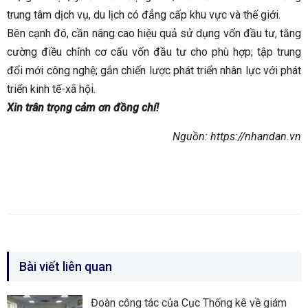
trung tâm dịch vụ, du lịch có đẳng cấp khu vực và thế giới.
Bên cạnh đó, cần nâng cao hiệu quả sử dụng vốn đầu tư, tăng
cường điều chỉnh cơ cấu vốn đầu tư cho phù hợp; tập trung
đổi mới công nghệ; gắn chiến lược phát triển nhân lực với phát
triển kinh tế-xã hội.
Xin trân trọng cảm ơn đồng chí!
Nguồn: https://nhandan.vn
Bài viết liên quan
Đoàn công tác của Cục Thống kê về giám