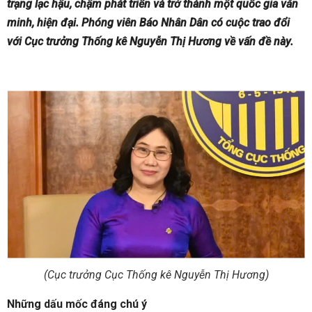
trạng lạc hậu, chậm phát triển và trở thành một quốc gia văn
minh, hiện đại. Phóng viên Báo Nhân Dân có cuộc trao đổi
với Cục trưởng Thống kê Nguyễn Thị Hương về vấn đề này.
(Cục trưởng Cục Thống kê Nguyễn Thị Hương)
Những dấu mốc đáng chú ý