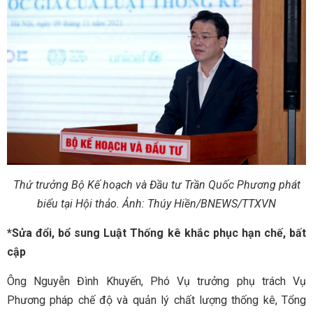
Thứ trưởng Bộ Kế hoạch và Đầu tư Trần Quốc Phương phát
biểu tại Hội thảo. Ảnh: Thúy Hiền/BNEWS/TTXVN
*Sửa đổi, bổ sung Luật Thống kê khắc phục hạn chế, bất
cập
Ông Nguyễn Đình Khuyến, Phó Vụ trưởng phụ trách Vụ
Phương pháp chế độ và quản lý chất lượng thống kê, Tổng