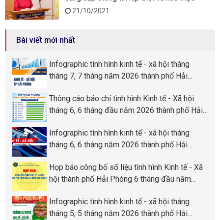
21/10/2021
Bài viết mới nhất
Infographic tình hình kinh tế - xã hội tháng
tháng 7, 7 tháng năm 2026 thành phố Hải
Phòng
Thông cáo báo chí tình hình Kinh tế - Xã hội
tháng 6, 6 tháng đầu năm 2026 thành phố Hải
Phòng
Infographic tình hình kinh tế - xã hội tháng
tháng 6, 6 tháng năm 2026 thành phố Hải
Phòng
Họp báo công bố số liệu tình hình Kinh tế - Xã
hội thành phố Hải Phòng 6 tháng đầu năm
2026
Infographic tình hình kinh tế - xã hội tháng
tháng 5, 5 tháng năm 2026 thành phố Hải