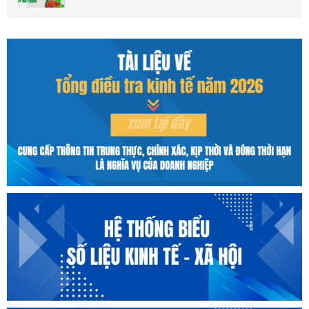
Phòng