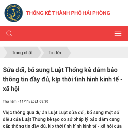
THỐNG KÊ THÀNH PHỐ HẢI PHÒNG
Trang nhất
Tin tức
Sửa đổi, bổ sung Luật Thống kê đảm bảo
thông tin đầy đủ, kịp thời tình hình kinh tế -
xã hội
Thứ năm - 11/11/2021 08:30
Việc thông qua dự án Luật Luật sửa đổi, bổ sung một số
điều của Luật Thống kê tạo cơ sở pháp lý bảo đảm cung
cấp thông tin đầy đủ, kịp thời tình hình kinh tế - xã hội của