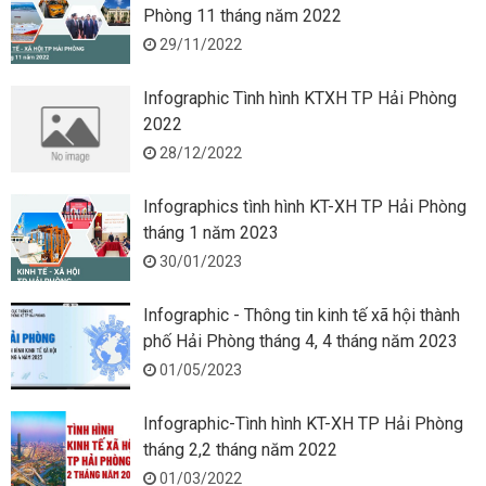
Phòng 11 tháng năm 2022
29/11/2022
Infographic Tình hình KTXH TP Hải Phòng
2022
28/12/2022
Infographics tình hình KT-XH TP Hải Phòng
tháng 1 năm 2023
30/01/2023
Infographic - Thông tin kinh tế xã hội thành
phố Hải Phòng tháng 4, 4 tháng năm 2023
01/05/2023
Infographic-Tình hình KT-XH TP Hải Phòng
tháng 2,2 tháng năm 2022
01/03/2022