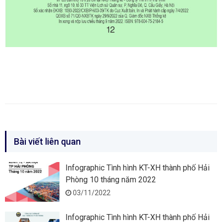
Bài viết liên quan
Infographic Tình hình KT-XH thành phố Hải
Phòng 10 tháng năm 2022
03/11/2022
Infographic Tình hình KT-XH thành phố Hải