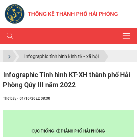
THỐNG KÊ THÀNH PHỐ HẢI PHÒNG
Infographic tình hình kinh tế - xã hội
Infographic Tình hình KT-XH thành phố Hải
Phòng Qúy III năm 2022
Thứ bảy - 01/10/2022 08:30