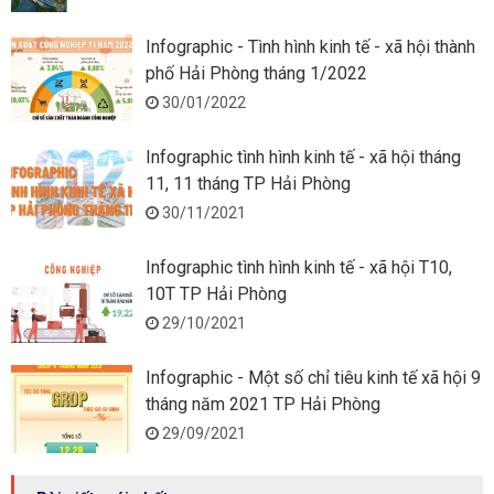
Infographic - Tình hình kinh tế - xã hội thành
phố Hải Phòng tháng 1/2022
30/01/2022
Infographic tình hình kinh tế - xã hội tháng
11, 11 tháng TP Hải Phòng
30/11/2021
Infographic tình hình kinh tế - xã hội T10,
10T TP Hải Phòng
29/10/2021
Infographic - Một số chỉ tiêu kinh tế xã hội 9
tháng năm 2021 TP Hải Phòng
29/09/2021