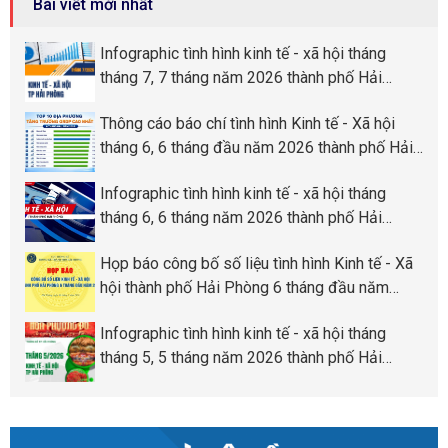
Bài viết mới nhất
Infographic tình hình kinh tế - xã hội tháng
tháng 7, 7 tháng năm 2026 thành phố Hải
Phòng
Thông cáo báo chí tình hình Kinh tế - Xã hội
tháng 6, 6 tháng đầu năm 2026 thành phố Hải
Phòng
Infographic tình hình kinh tế - xã hội tháng
tháng 6, 6 tháng năm 2026 thành phố Hải
Phòng
Họp báo công bố số liệu tình hình Kinh tế - Xã
hội thành phố Hải Phòng 6 tháng đầu năm
2026
Infographic tình hình kinh tế - xã hội tháng
tháng 5, 5 tháng năm 2026 thành phố Hải
Phòng