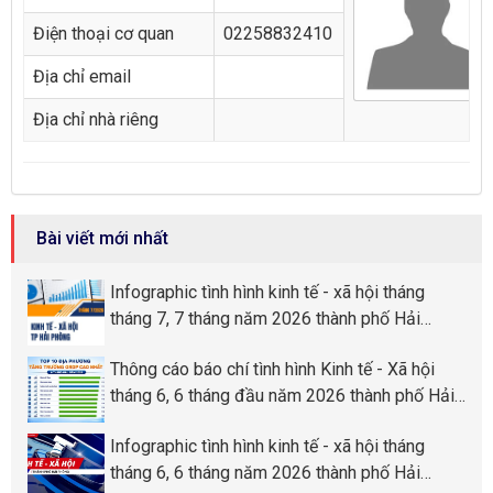
Điện thoại cơ quan
02258832410
Địa chỉ email
Địa chỉ nhà riêng
Bài viết mới nhất
Infographic tình hình kinh tế - xã hội tháng
tháng 7, 7 tháng năm 2026 thành phố Hải
Phòng
Thông cáo báo chí tình hình Kinh tế - Xã hội
tháng 6, 6 tháng đầu năm 2026 thành phố Hải
Phòng
Infographic tình hình kinh tế - xã hội tháng
tháng 6, 6 tháng năm 2026 thành phố Hải