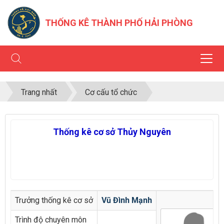
THỐNG KÊ THÀNH PHỐ HẢI PHÒNG
Trang nhất
Cơ cấu tổ chức
Thống kê cơ sở Thủy Nguyên
Trưởng thống kê cơ sở
Vũ Đình Mạnh
Trình độ chuyên môn