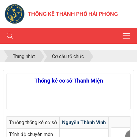
THỐNG KÊ THÀNH PHỐ HẢI PHÒNG
Trang nhất
Cơ cấu tổ chức
Thống kê cơ sở Thanh Miện
Trưởng thống kê cơ sở
Nguyễn Thành Vinh
Trình độ chuyên môn