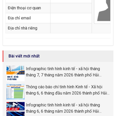
Điện thoại cơ quan
Địa chỉ email
Địa chỉ nhà riêng
Bài viết mới nhất
Infographic tình hình kinh tế - xã hội tháng
tháng 7, 7 tháng năm 2026 thành phố Hải
Phòng
Thông cáo báo chí tình hình Kinh tế - Xã hội
tháng 6, 6 tháng đầu năm 2026 thành phố Hải
Phòng
Infographic tình hình kinh tế - xã hội tháng
tháng 6, 6 tháng năm 2026 thành phố Hải