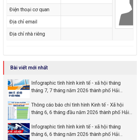
Điện thoại cơ quan
Địa chỉ email
Địa chỉ nhà riêng
Bài viết mới nhất
Infographic tình hình kinh tế - xã hội tháng
tháng 7, 7 tháng năm 2026 thành phố Hải
Phòng
Thông cáo báo chí tình hình Kinh tế - Xã hội
tháng 6, 6 tháng đầu năm 2026 thành phố Hải
Phòng
Infographic tình hình kinh tế - xã hội tháng
tháng 6, 6 tháng năm 2026 thành phố Hải