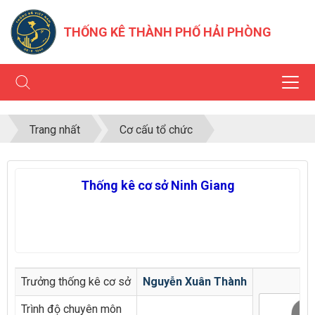
THỐNG KÊ THÀNH PHỐ HẢI PHÒNG
Trang nhất
Cơ cấu tổ chức
Thống kê cơ sở Ninh Giang
Trưởng thống kê cơ sở
Nguyễn Xuân Thành
Trình độ chuyên môn