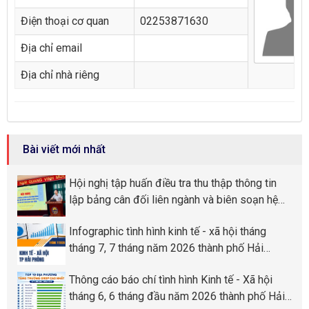
Điện thoại cơ quan
02253871630
Địa chỉ email
Địa chỉ nhà riêng
Bài viết mới nhất
Hội nghị tập huấn điều tra thu thập thông tin
lập bảng cân đối liên ngành và biên soạn hệ
sống chi phí trung gian (IO) năm 2026
Infographic tình hình kinh tế - xã hội tháng
tháng 7, 7 tháng năm 2026 thành phố Hải
Phòng
Thông cáo báo chí tình hình Kinh tế - Xã hội
tháng 6, 6 tháng đầu năm 2026 thành phố Hải