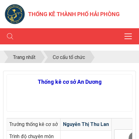
THỐNG KÊ THÀNH PHỐ HẢI PHÒNG
Trang nhất
Cơ cấu tổ chức
Thống kê cơ sở An Dương
Trưởng thống kê cơ sở
Nguyễn Thị Thu Lan
Trình độ chuyên môn