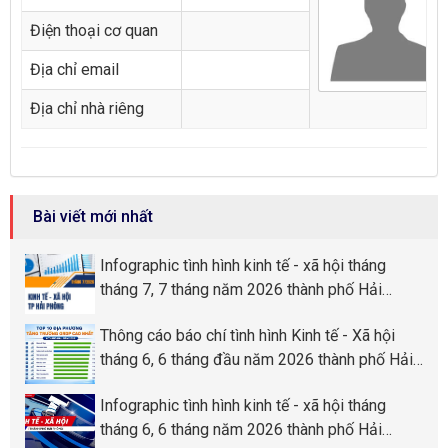
Điện thoại cơ quan
Địa chỉ email
Địa chỉ nhà riêng
Bài viết mới nhất
Infographic tình hình kinh tế - xã hội tháng
tháng 7, 7 tháng năm 2026 thành phố Hải
Phòng
Thông cáo báo chí tình hình Kinh tế - Xã hội
tháng 6, 6 tháng đầu năm 2026 thành phố Hải
Phòng
Infographic tình hình kinh tế - xã hội tháng
tháng 6, 6 tháng năm 2026 thành phố Hải