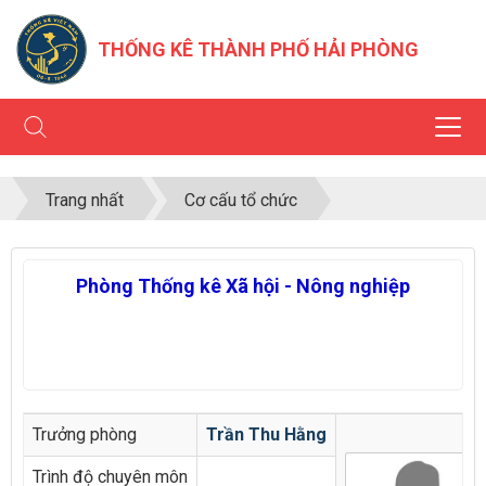
THỐNG KÊ THÀNH PHỐ HẢI PHÒNG
Trang nhất
Cơ cấu tổ chức
Phòng Thống kê Xã hội - Nông nghiệp
Trưởng phòng
Trần Thu Hằng
Trình độ chuyên môn